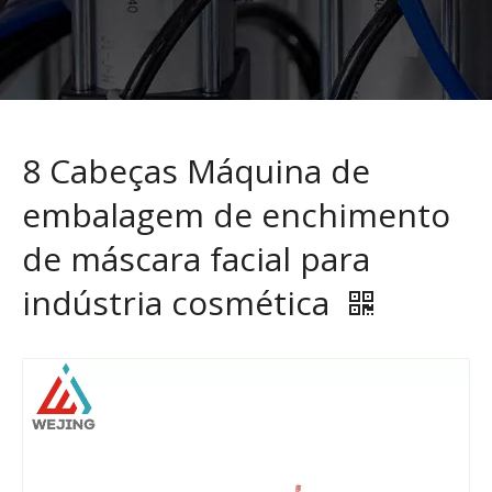
8 Cabeças Máquina de
embalagem de enchimento
de máscara facial para
indústria cosmética