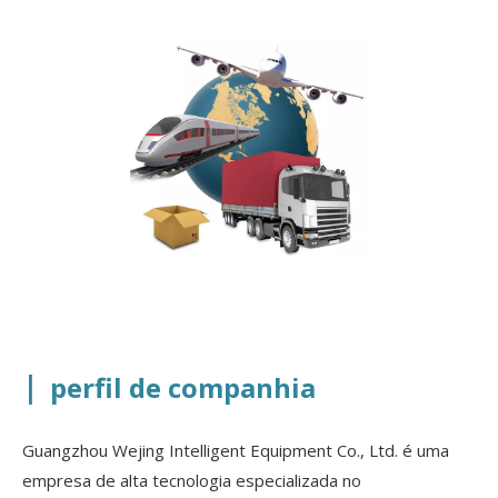
|
perfil de companhia
Guangzhou Wejing Intelligent Equipment Co., Ltd. é uma
empresa de alta tecnologia especializada no