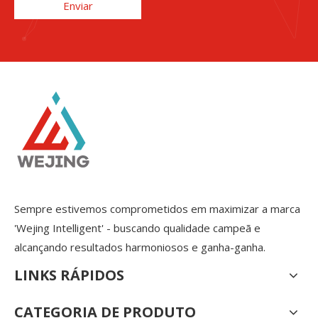
Enviar
Sempre estivemos comprometidos em maximizar a marca
'Wejing Intelligent' - buscando qualidade campeã e
alcançando resultados harmoniosos e ganha-ganha.
LINKS RÁPIDOS
CATEGORIA DE PRODUTO