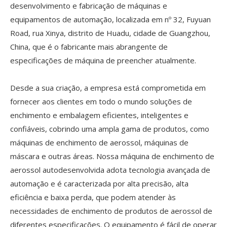
desenvolvimento e fabricação de máquinas e
equipamentos de automação, localizada em nº 32, Fuyuan
Road, rua Xinya, distrito de Huadu, cidade de Guangzhou,
China, que é o fabricante mais abrangente de
especificações de máquina de preencher atualmente.
Desde a sua criação, a empresa está comprometida em
fornecer aos clientes em todo o mundo soluções de
enchimento e embalagem eficientes, inteligentes e
confiáveis, cobrindo uma ampla gama de produtos, como
máquinas de enchimento de aerossol, máquinas de
máscara e outras áreas. Nossa máquina de enchimento de
aerossol autodesenvolvida adota tecnologia avançada de
automação e é caracterizada por alta precisão, alta
eficiência e baixa perda, que podem atender às
necessidades de enchimento de produtos de aerossol de
diferentes especificações. O equipamento é fácil de operar