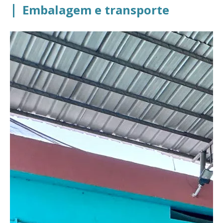
|
Embalagem e transporte