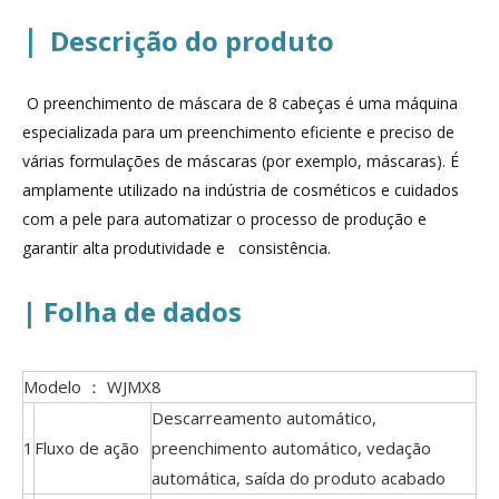
|
Descrição do produto
O preenchimento de máscara de 8 cabeças é uma máquina
especializada para um preenchimento eficiente e preciso de
várias formulações de máscaras (por exemplo, máscaras). É
amplamente utilizado na indústria de cosméticos e cuidados
com a pele para automatizar o processo de produção e
garantir alta produtividade e consistência.
| Folha de dados
Modelo ： WJMX8
Descarreamento automático,
1
Fluxo de ação
preenchimento automático, vedação
automática, saída do produto acabado