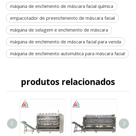
máquina de enchimento de máscara facial química
empacotador de preenchimento de máscara facial
máquina de selagem e enchimento de máscara
máquina de enchimento de máscara facial para venda
máquina de enchimento automática para máscara facial
produtos relacionados