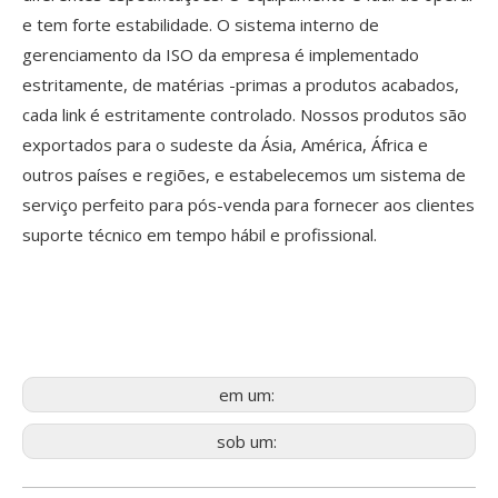
e tem forte estabilidade. O sistema interno de
gerenciamento da ISO da empresa é implementado
estritamente, de matérias -primas a produtos acabados,
cada link é estritamente controlado. Nossos produtos são
exportados para o sudeste da Ásia, América, África e
outros países e regiões, e estabelecemos um sistema de
serviço perfeito para pós-venda para fornecer aos clientes
suporte técnico em tempo hábil e profissional.
em um:
sob um: