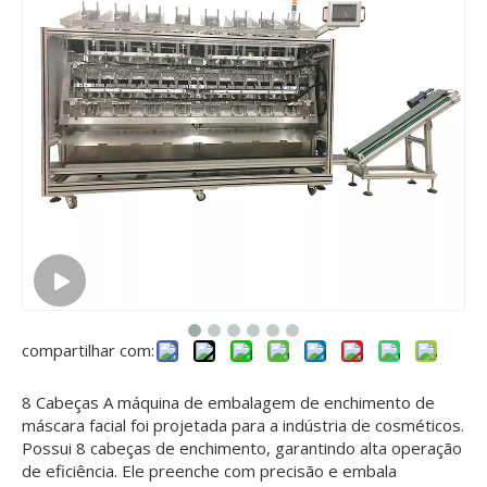
compartilhar com:
8 Cabeças A máquina de embalagem de enchimento de
máscara facial foi projetada para a indústria de cosméticos.
Possui 8 cabeças de enchimento, garantindo alta operação
de eficiência. Ele preenche com precisão e embala