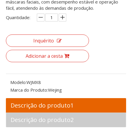
máscaras faciais, com desempenho estável e operação
fácil, atendendo às demandas de produção.
Quantidade:
Inquérito
Adicionar a cesta
Modelo:
WJMX8
Marca do Produto:
Wejing
Descrição do produto1
Descrição do produto2