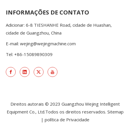
INFORMAÇÕES DE CONTATO
Adicionar: 6-8 TIESHANHE Road, cidade de Huashan,
cidade de Guangzhou, China
E-mail:
wejing@wejingmachine.com
Tel: +86-15089890309
Direitos autorais © 2023 Guangzhou Wejing Intelligent
Equipment Co., Ltd.Todos os direitos reservados.
Sitemap
|
política de Privacidade