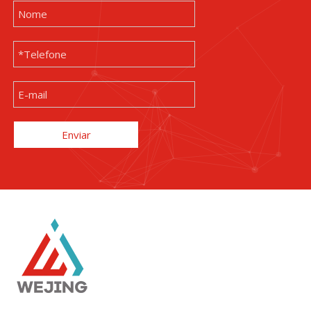
Enviar