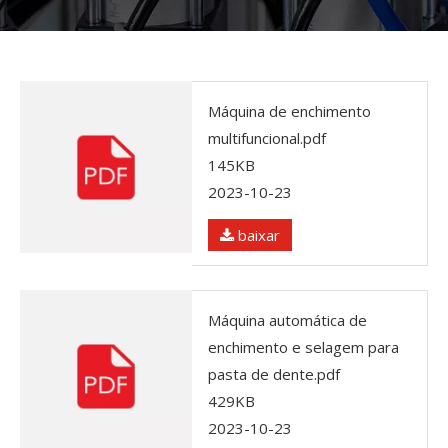
Máquina de enchimento
multifuncional.pdf
145KB
2023-10-23
baixar
Máquina automática de
enchimento e selagem para
pasta de dente.pdf
429KB
2023-10-23