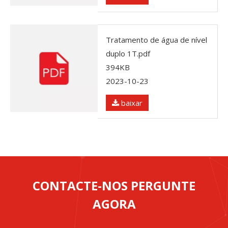
Tratamento de água de nível
duplo 1T.pdf
394KB
2023-10-23
baixar
CONTACTE-NOS PERGUNTE
AGORA