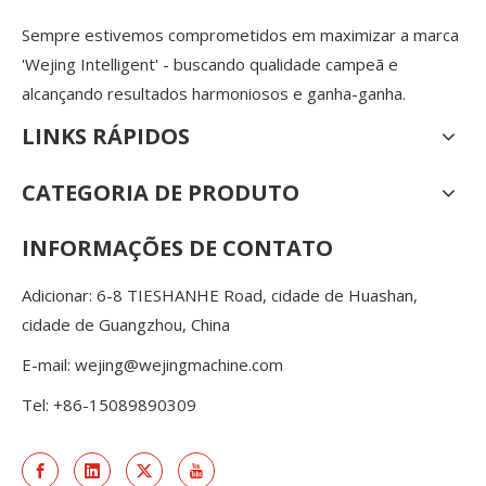
Sempre estivemos comprometidos em maximizar a marca
'Wejing Intelligent' - buscando qualidade campeã e
alcançando resultados harmoniosos e ganha-ganha.
LINKS RÁPIDOS
CATEGORIA DE PRODUTO
INFORMAÇÕES DE CONTATO
Adicionar: 6-8 TIESHANHE Road, cidade de Huashan,
cidade de Guangzhou, China
E-mail:
wejing@wejingmachine.com
Tel: +86-15089890309