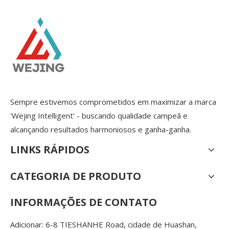
Sempre estivemos comprometidos em maximizar a marca
'Wejing Intelligent' - buscando qualidade campeã e
alcançando resultados harmoniosos e ganha-ganha.
LINKS RÁPIDOS
CATEGORIA DE PRODUTO
INFORMAÇÕES DE CONTATO
Adicionar: 6-8 TIESHANHE Road, cidade de Huashan,