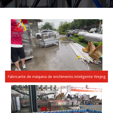
Fabricante de máquina de enchimento inteligente Wejing