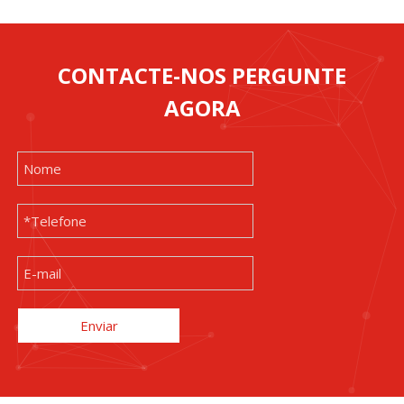
CONTACTE-NOS PERGUNTE
AGORA
Enviar