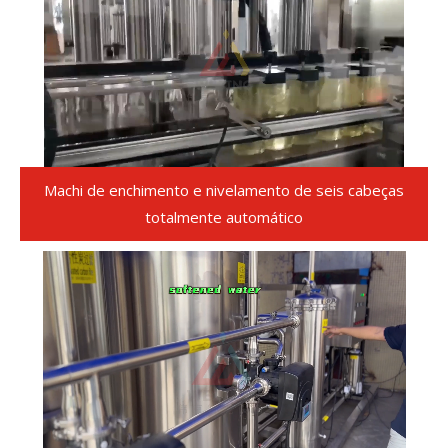
Machi de enchimento e nivelamento de seis cabeças
totalmente automático