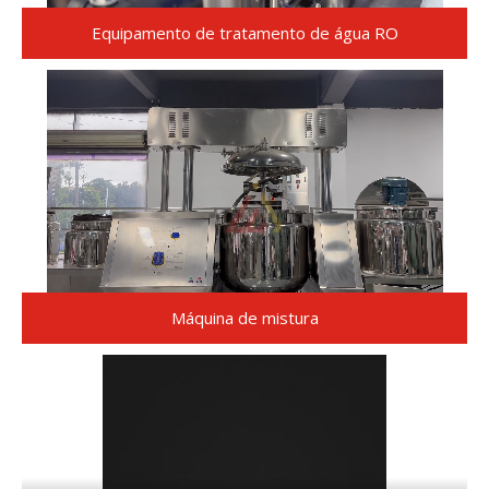
Equipamento de tratamento de água RO
Máquina de mistura