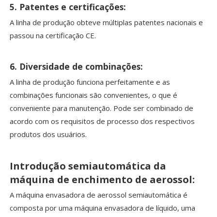
5. Patentes e certificações:
A linha de produção obteve múltiplas patentes nacionais e
passou na certificação CE.
6. Diversidade de combinações:
A linha de produção funciona perfeitamente e as
combinações funcionais são convenientes, o que é
conveniente para manutenção. Pode ser combinado de
acordo com os requisitos de processo dos respectivos
produtos dos usuários.
Introdução semiautomática da
máquina de enchimento de aerossol:
A máquina envasadora de aerossol semiautomática é
composta por uma máquina envasadora de líquido, uma