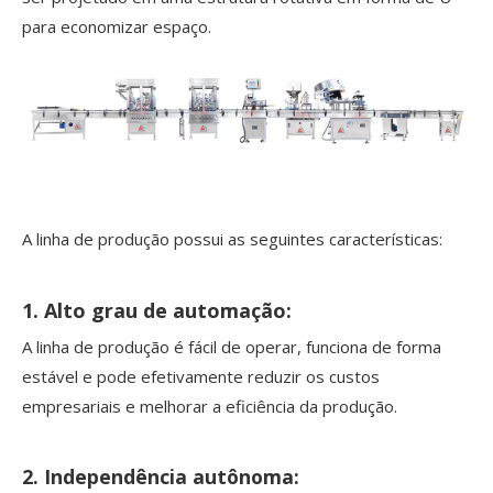
para economizar espaço.
A linha de produção possui as seguintes características:
1. Alto grau de automação:
A linha de produção é fácil de operar, funciona de forma
estável e pode efetivamente reduzir os custos
empresariais e melhorar a eficiência da produção.
2. Independência autônoma: