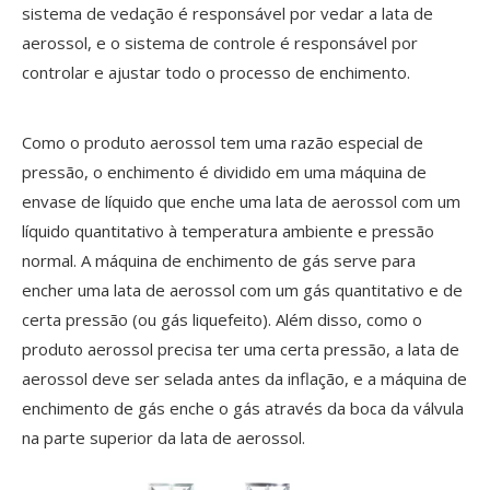
sistema de vedação é responsável por vedar a lata de
aerossol, e o sistema de controle é responsável por
controlar e ajustar todo o processo de enchimento.
Como o produto aerossol tem uma razão especial de
pressão, o enchimento é dividido em uma máquina de
envase de líquido que enche uma lata de aerossol com um
líquido quantitativo à temperatura ambiente e pressão
normal. A máquina de enchimento de gás serve para
encher uma lata de aerossol com um gás quantitativo e de
certa pressão (ou gás liquefeito). Além disso, como o
produto aerossol precisa ter uma certa pressão, a lata de
aerossol deve ser selada antes da inflação, e a máquina de
enchimento de gás enche o gás através da boca da válvula
na parte superior da lata de aerossol.