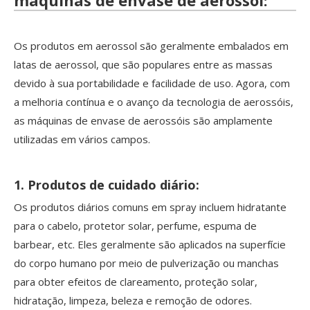
Os produtos em aerossol são geralmente embalados em
latas de aerossol, que são populares entre as massas
devido à sua portabilidade e facilidade de uso. Agora, com
a melhoria contínua e o avanço da tecnologia de aerossóis,
as máquinas de envase de aerossóis são amplamente
utilizadas em vários campos.
1. Produtos de cuidado diário:
Os produtos diários comuns em spray incluem hidratante
para o cabelo, protetor solar, perfume, espuma de
barbear, etc. Eles geralmente são aplicados na superfície
do corpo humano por meio de pulverização ou manchas
para obter efeitos de clareamento, proteção solar,
hidratação, limpeza, beleza e remoção de odores.