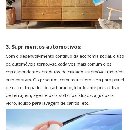
3. Suprimentos automotivos:
Com o desenvolvimento contínuo da economia social, o uso
de automóveis tornou-se cada vez mais comum e os
correspondentes produtos de cuidado automóvel também
aumentaram. Os produtos comuns incluem cera para painel
de carro, limpador de carburador, lubrificante preventivo
de ferrugem, agente para soltar parafusos, água para
vidro, líquido para lavagem de carros, etc.