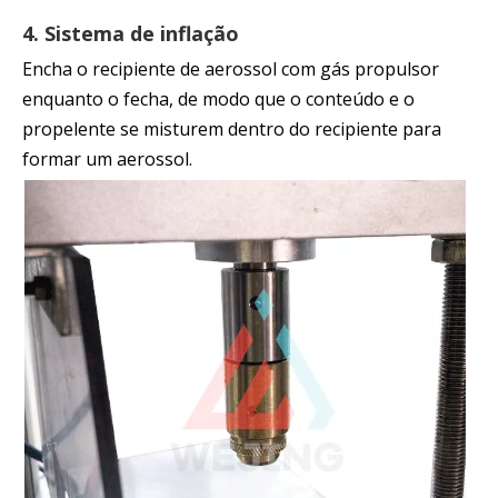
4. Sistema de inflação
Encha o recipiente de aerossol com gás propulsor
enquanto o fecha, de modo que o conteúdo e o
propelente se misturem dentro do recipiente para
formar um aerossol.