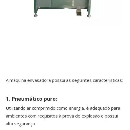
A máquina envasadora possui as seguintes características:
1. Pneumático puro:
Utilizando ar comprimido como energia, é adequado para
ambientes com requisitos à prova de explosão e possui
alta segurança.