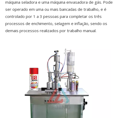
máquina seladora e uma máquina envasadora de gás. Pode
ser operado em uma ou mais bancadas de trabalho, e é
controlado por 1 a 3 pessoas para completar os três
processos de enchimento, selagem e inflação, sendo os
demais processos realizados por trabalho manual.