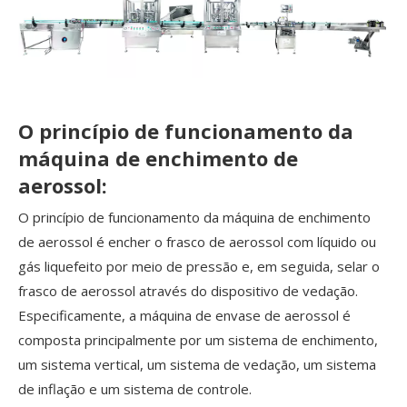
O princípio de funcionamento da
máquina de enchimento de
aerossol:
O princípio de funcionamento da máquina de enchimento
de aerossol é encher o frasco de aerossol com líquido ou
gás liquefeito por meio de pressão e, em seguida, selar o
frasco de aerossol através do dispositivo de vedação.
Especificamente, a máquina de envase de aerossol é
composta principalmente por um sistema de enchimento,
um sistema vertical, um sistema de vedação, um sistema
de inflação e um sistema de controle.