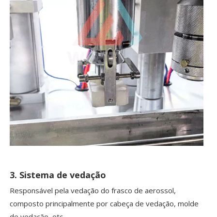
3. Sistema de vedação
Responsável pela vedação do frasco de aerossol,
composto principalmente por cabeça de vedação, molde
de vedação, etc.