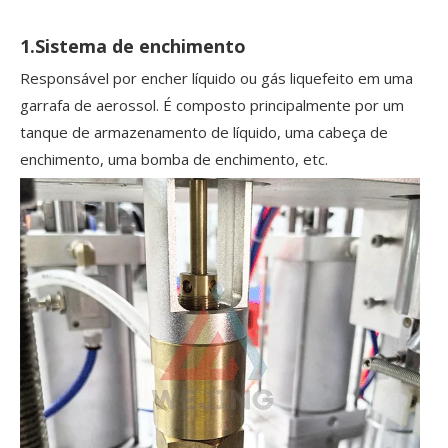
1.Sistema de enchimento
Responsável por encher líquido ou gás liquefeito em uma
garrafa de aerossol. É composto principalmente por um
tanque de armazenamento de líquido, uma cabeça de
enchimento, uma bomba de enchimento, etc.