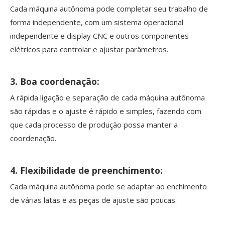
Cada máquina autônoma pode completar seu trabalho de
forma independente, com um sistema operacional
independente e display CNC e outros componentes
elétricos para controlar e ajustar parâmetros.
3. Boa coordenação:
A rápida ligação e separação de cada máquina autônoma
são rápidas e o ajuste é rápido e simples, fazendo com
que cada processo de produção possa manter a
coordenação.
4. Flexibilidade de preenchimento:
Cada máquina autônoma pode se adaptar ao enchimento
de várias latas e as peças de ajuste são poucas.