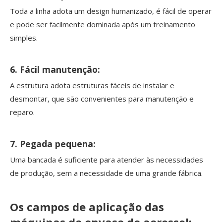
Toda a linha adota um design humanizado, é fácil de operar
e pode ser facilmente dominada após um treinamento
simples.
6. Fácil manutenção:
A estrutura adota estruturas fáceis de instalar e
desmontar, que são convenientes para manutenção e
reparo.
7. Pegada pequena:
Uma bancada é suficiente para atender às necessidades
de produção, sem a necessidade de uma grande fábrica.
Os campos de aplicação das
máquinas de envase de aerossol: