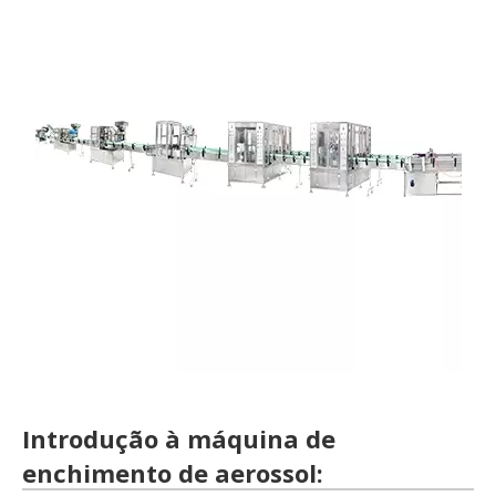
Introdução à máquina de
enchimento de aerossol: