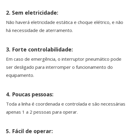
2. Sem eletricidade:
Não haverá eletricidade estática e choque elétrico, e não
há necessidade de aterramento.
3. Forte controlabilidade:
Em caso de emergência, o interruptor pneumático pode
ser desligado para interromper o funcionamento do
equipamento.
4. Poucas pessoas:
Toda a linha é coordenada e controlada e são necessárias
apenas 1 a 2 pessoas para operar.
5. Fácil de operar: