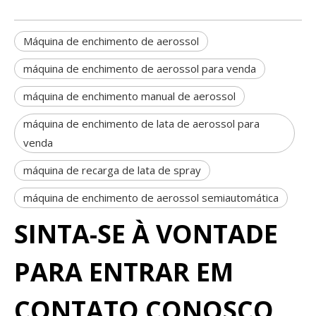
Máquina de enchimento de aerossol
máquina de enchimento de aerossol para venda
máquina de enchimento manual de aerossol
máquina de enchimento de lata de aerossol para
venda
máquina de recarga de lata de spray
máquina de enchimento de aerossol semiautomática
SINTA-SE À VONTADE
PARA ENTRAR EM
CONTATO CONOSCO