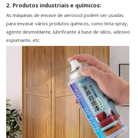
2. Produtos industriais e químicos:
As máquinas de envase de aerossol podem ser usadas
para envasar vários produtos químicos, como tinta spray,
agente desmoldante, lubrificante à base de silício, adesivo
espumante, etc.