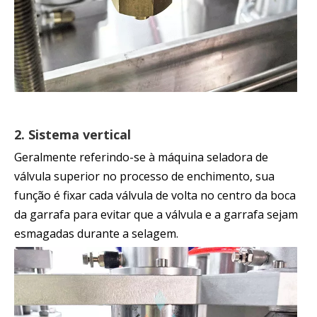
2. Sistema vertical
Geralmente referindo-se à máquina seladora de
válvula superior no processo de enchimento, sua
função é fixar cada válvula de volta no centro da boca
da garrafa para evitar que a válvula e a garrafa sejam
esmagadas durante a selagem.