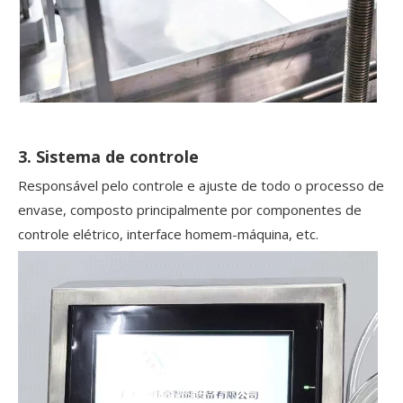
3. Sistema de controle
Responsável pelo controle e ajuste de todo o processo de
envase, composto principalmente por componentes de
controle elétrico, interface homem-máquina, etc.