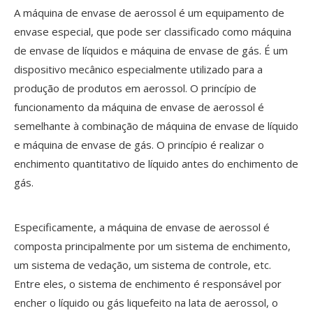
A máquina de envase de aerossol é um equipamento de
envase especial, que pode ser classificado como máquina
de envase de líquidos e máquina de envase de gás. É um
dispositivo mecânico especialmente utilizado para a
produção de produtos em aerossol. O princípio de
funcionamento da máquina de envase de aerossol é
semelhante à combinação de máquina de envase de líquido
e máquina de envase de gás. O princípio é realizar o
enchimento quantitativo de líquido antes do enchimento de
gás.
Especificamente, a máquina de envase de aerossol é
composta principalmente por um sistema de enchimento,
um sistema de vedação, um sistema de controle, etc.
Entre eles, o sistema de enchimento é responsável por
encher o líquido ou gás liquefeito na lata de aerossol, o