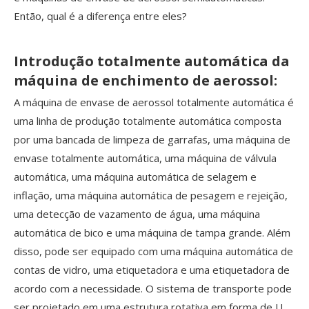
Então, qual é a diferença entre eles?
Introdução totalmente automática da
máquina de enchimento de aerossol:
A máquina de envase de aerossol totalmente automática é
uma linha de produção totalmente automática composta
por uma bancada de limpeza de garrafas, uma máquina de
envase totalmente automática, uma máquina de válvula
automática, uma máquina automática de selagem e
inflação, uma máquina automática de pesagem e rejeição,
uma detecção de vazamento de água, uma máquina
automática de bico e uma máquina de tampa grande. Além
disso, pode ser equipado com uma máquina automática de
contas de vidro, uma etiquetadora e uma etiquetadora de
acordo com a necessidade. O sistema de transporte pode
ser projetado em uma estrutura rotativa em forma de U