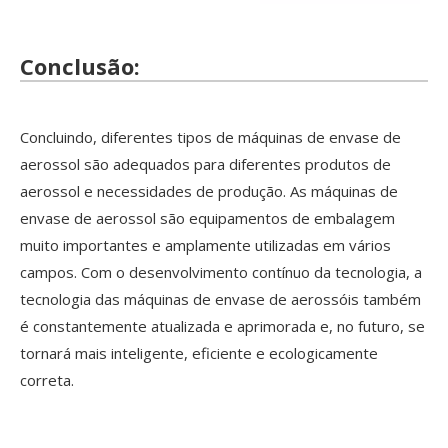
Conclusão:
Concluindo, diferentes tipos de máquinas de envase de
aerossol são adequados para diferentes produtos de
aerossol e necessidades de produção. As máquinas de
envase de aerossol são equipamentos de embalagem
muito importantes e amplamente utilizadas em vários
campos. Com o desenvolvimento contínuo da tecnologia, a
tecnologia das máquinas de envase de aerossóis também
é constantemente atualizada e aprimorada e, no futuro, se
tornará mais inteligente, eficiente e ecologicamente
correta.