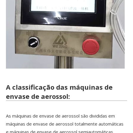
A classificação das máquinas de
envase de aerossol:
As máquinas de envase de aerossol são divididas em
máquinas de envase de aerossol totalmente automáticas
e máquinas de envase de aerossol semiautomáticas.