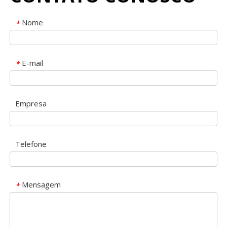
Nome
*
E-mail
*
Empresa
Telefone
Mensagem
*