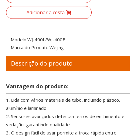
Adicionar a cesta
Modelo:
WJ-400L/WJ-400F
Marca do Produto:
Wejing
Descrição do produto
Vantagem do produto:
1. Lida com vários materiais de tubo, incluindo plástico,
alumínio e laminado
2. Sensores avançados detectam erros de enchimento e
vedação, garantindo qualidade
3. O design fácil de usar permite a troca rápida entre