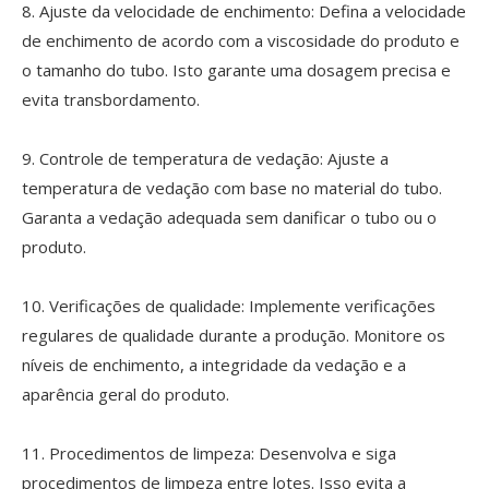
8. Ajuste da velocidade de enchimento: Defina a velocidade
de enchimento de acordo com a viscosidade do produto e
o tamanho do tubo. Isto garante uma dosagem precisa e
evita transbordamento.
9. Controle de temperatura de vedação: Ajuste a
temperatura de vedação com base no material do tubo.
Garanta a vedação adequada sem danificar o tubo ou o
produto.
10. Verificações de qualidade: Implemente verificações
regulares de qualidade durante a produção. Monitore os
níveis de enchimento, a integridade da vedação e a
aparência geral do produto.
11. Procedimentos de limpeza: Desenvolva e siga
procedimentos de limpeza entre lotes. Isso evita a