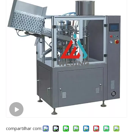
compartilhar com: