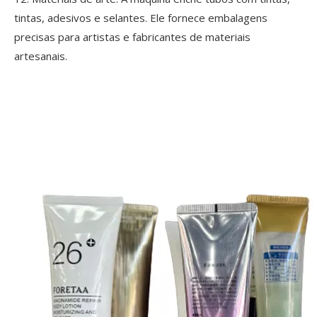
tintas, adesivos e selantes. Ele fornece embalagens
precisas para artistas e fabricantes de materiais
artesanais.