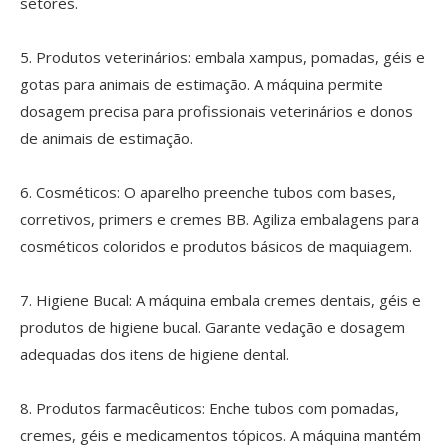
setores.
5. Produtos veterinários: embala xampus, pomadas, géis e
gotas para animais de estimação. A máquina permite
dosagem precisa para profissionais veterinários e donos
de animais de estimação.
6. Cosméticos: O aparelho preenche tubos com bases,
corretivos, primers e cremes BB. Agiliza embalagens para
cosméticos coloridos e produtos básicos de maquiagem.
7. Higiene Bucal: A máquina embala cremes dentais, géis e
produtos de higiene bucal. Garante vedação e dosagem
adequadas dos itens de higiene dental.
8. Produtos farmacêuticos: Enche tubos com pomadas,
cremes, géis e medicamentos tópicos. A máquina mantém