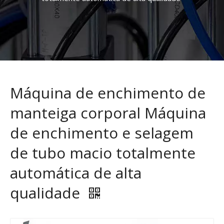
Máquina de enchimento de
manteiga corporal Máquina
de enchimento e selagem
de tubo macio totalmente
automática de alta
qualidade