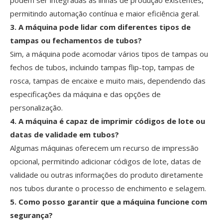
podem ser integradas às linhas de produção existentes,
permitindo automação contínua e maior eficiência geral.
3. A máquina pode lidar com diferentes tipos de
tampas ou fechamentos de tubos?
Sim, a máquina pode acomodar vários tipos de tampas ou
fechos de tubos, incluindo tampas flip-top, tampas de
rosca, tampas de encaixe e muito mais, dependendo das
especificações da máquina e das opções de
personalização.
4. A máquina é capaz de imprimir códigos de lote ou
datas de validade em tubos?
Algumas máquinas oferecem um recurso de impressão
opcional, permitindo adicionar códigos de lote, datas de
validade ou outras informações do produto diretamente
nos tubos durante o processo de enchimento e selagem.
5. Como posso garantir que a máquina funcione com
segurança?