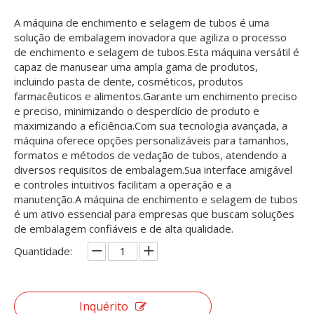
A máquina de enchimento e selagem de tubos é uma
solução de embalagem inovadora que agiliza o processo
de enchimento e selagem de tubos.Esta máquina versátil é
capaz de manusear uma ampla gama de produtos,
incluindo pasta de dente, cosméticos, produtos
farmacêuticos e alimentos.Garante um enchimento preciso
e preciso, minimizando o desperdício de produto e
maximizando a eficiência.Com sua tecnologia avançada, a
máquina oferece opções personalizáveis ​​para tamanhos,
formatos e métodos de vedação de tubos, atendendo a
diversos requisitos de embalagem.Sua interface amigável
e controles intuitivos facilitam a operação e a
manutenção.A máquina de enchimento e selagem de tubos
é um ativo essencial para empresas que buscam soluções
de embalagem confiáveis ​​e de alta qualidade.
Quantidade:
Inquérito