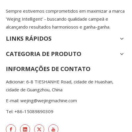
Sempre estivemos comprometidos em maximizar a marca
'Wejing Intelligent' - buscando qualidade campeã e
alcançando resultados harmoniosos e ganha-ganha.
LINKS RÁPIDOS
CATEGORIA DE PRODUTO
INFORMAÇÕES DE CONTATO
Adicionar: 6-8 TIESHANHE Road, cidade de Huashan,
cidade de Guangzhou, China
E-mail:
wejing@wejingmachine.com
Tel: +86-15089890309