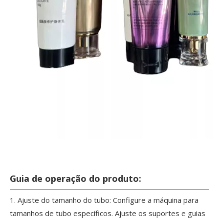
Guia de operação do produto:
1. Ajuste do tamanho do tubo: Configure a máquina para
tamanhos de tubo específicos. Ajuste os suportes e guias