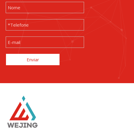
Enviar