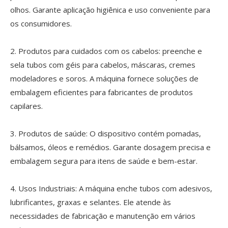
olhos. Garante aplicação higiênica e uso conveniente para
os consumidores.
2. Produtos para cuidados com os cabelos: preenche e
sela tubos com géis para cabelos, máscaras, cremes
modeladores e soros. A máquina fornece soluções de
embalagem eficientes para fabricantes de produtos
capilares.
3. Produtos de saúde: O dispositivo contém pomadas,
bálsamos, óleos e remédios. Garante dosagem precisa e
embalagem segura para itens de saúde e bem-estar.
4. Usos Industriais: A máquina enche tubos com adesivos,
lubrificantes, graxas e selantes. Ele atende às
necessidades de fabricação e manutenção em vários