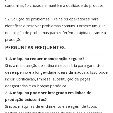
contaminação cruzada e mantém a qualidade do produto.
12. Solução de problemas: Treine os operadores para
identificar e resolver problemas comuns. Fornece um guia
de solução de problemas para referência rápida durante a
produção.
PERGUNTAS FREQUENTES:
1. A máquina requer manutenção regular?
Sim, a manutenção de rotina é necessária para garantir o
desempenho e a longevidade ideais da máquina. Isso pode
incluir lubrificação, limpeza, substituição de peças
desgastadas e calibração periódica.
2. A máquina pode ser integrada em linhas de
produção existentes?
Sim, as máquinas de enchimento e selagem de tubos