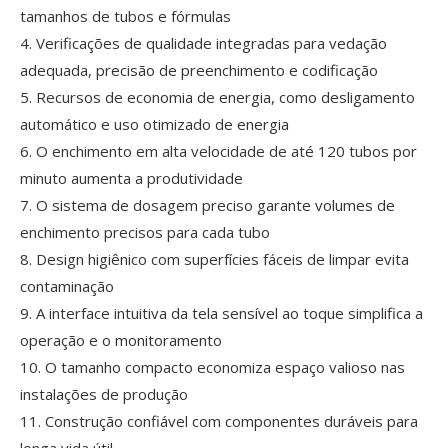
tamanhos de tubos e fórmulas
4. Verificações de qualidade integradas para vedação
adequada, precisão de preenchimento e codificação
5. Recursos de economia de energia, como desligamento
automático e uso otimizado de energia
6. O enchimento em alta velocidade de até 120 tubos por
minuto aumenta a produtividade
7. O sistema de dosagem preciso garante volumes de
enchimento precisos para cada tubo
8. Design higiênico com superfícies fáceis de limpar evita
contaminação
9. A interface intuitiva da tela sensível ao toque simplifica a
operação e o monitoramento
10. O tamanho compacto economiza espaço valioso nas
instalações de produção
11. Construção confiável com componentes duráveis ​​para