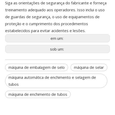
Siga as orientações de segurança do fabricante e forneça
treinamento adequado aos operadores. Isso inclui o uso
de guardas de segurança, o uso de equipamentos de
proteção e o cumprimento dos procedimentos
estabelecidos para evitar acidentes e lesões.
em um:
sob um:
máquina de embalagem de selo
máquina de selar
máquina automática de enchimento e selagem de
tubos
máquina de enchimento de tubos