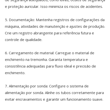
e proteção auricular. Isso minimiza os riscos de acidentes.
5. Documentação: Mantenha registros de configurações da
máquina, atividades de manutenção e ajustes de produção.
Crie um registro abrangente para referência futura e
controle de qualidade.
6. Carregamento de material: Carregue o material de
enchimento na tremonha. Garanta temperatura e
consistência adequadas para fluxo ideal e precisão de
enchimento.
7. Alimentação por sonda: Configure o sistema de
alimentação por sonda. Alinhe os tubos corretamente para
evitar encravamentos e garantir um funcionamento suave.