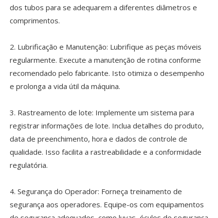
dos tubos para se adequarem a diferentes diâmetros e
comprimentos.
2. Lubrificação e Manutenção: Lubrifique as peças móveis
regularmente. Execute a manutenção de rotina conforme
recomendado pelo fabricante. Isto otimiza o desempenho
e prolonga a vida útil da máquina.
3. Rastreamento de lote: Implemente um sistema para
registrar informações de lote. Inclua detalhes do produto,
data de preenchimento, hora e dados de controle de
qualidade. Isso facilita a rastreabilidade e a conformidade
regulatória.
4. Segurança do Operador: Forneça treinamento de
segurança aos operadores. Equipe-os com equipamentos
de segurança adequados, como luvas, óculos de segurança