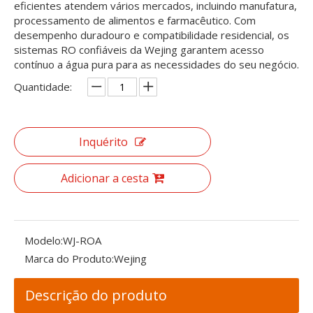
eficientes atendem vários mercados, incluindo manufatura,
processamento de alimentos e farmacêutico. Com
desempenho duradouro e compatibilidade residencial, os
sistemas RO confiáveis ​​da Wejing garantem acesso
contínuo a água pura para as necessidades do seu negócio.
Quantidade:
Inquérito
Adicionar a cesta
Modelo:
WJ-ROA
Marca do Produto:
Wejing
Descrição do produto