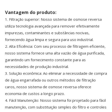
Vantagem do produto:
1. Filtração superior: Nosso sistema de osmose reversa
utiliza tecnologia avançada para remover efetivamente
impurezas, contaminantes e substâncias nocivas,
fornecendo água limpa e segura para uso industrial.
2. Alta Eficiência: Com seu processo de filtragem eficiente,
nosso sistema fornece uma alta vazão de água purificada,
garantindo um fornecimento constante para as
necessidades de produção industrial.
3. Solução econômica: Ao eliminar a necessidade de compra
de água engarrafada ou outros métodos de filtração
caros, nosso sistema de osmose reversa oferece
economia de custos a longo prazo.
4. Fácil Manutenção: Nosso sistema foi projetado para fácil
manutenção, com substituição simples do filtro e controles