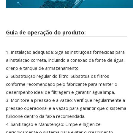
Guia de operação do produto:
1. Instalação adequada: Siga as instruções fornecidas para
a instalação correta, incluindo a conexão da fonte de água,
dreno e tanque de armazenamento.
2. Substituição regular do filtro: Substitua os filtros
conforme recomendado pelo fabricante para manter o
desempenho ideal de filtragem e garantir água limpa.
3. Monitore a pressão e a vazão: Verifique regularmente a
pressão operacional e a vazão para garantir que o sistema
funcione dentro da faixa recomendada.
4. Sanitização e Manutenção: Limpe e higienize
periodicamente o sistema para evitar o crescimento