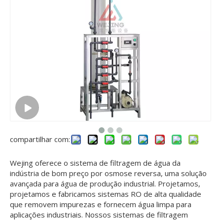
compartilhar com:
Wejing oferece o sistema de filtragem de água da
indústria de bom preço por osmose reversa, uma solução
avançada para água de produção industrial. Projetamos,
projetamos e fabricamos sistemas RO de alta qualidade
que removem impurezas e fornecem água limpa para
aplicações industriais. Nossos sistemas de filtragem