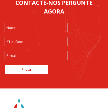
CONTACTE-NOS PERGUNTE
AGORA
Enviar