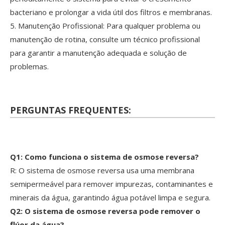
bacteriano e prolongar a vida útil dos filtros e membranas.
5. Manutenção Profissional: Para qualquer problema ou
manutenção de rotina, consulte um técnico profissional
para garantir a manutenção adequada e solução de
problemas.
PERGUNTAS FREQUENTES:
Q1: Como funciona o sistema de osmose reversa?
R: O sistema de osmose reversa usa uma membrana
semipermeável para remover impurezas, contaminantes e
minerais da água, garantindo água potável limpa e segura.
Q2: O sistema de osmose reversa pode remover o
flúor da água?