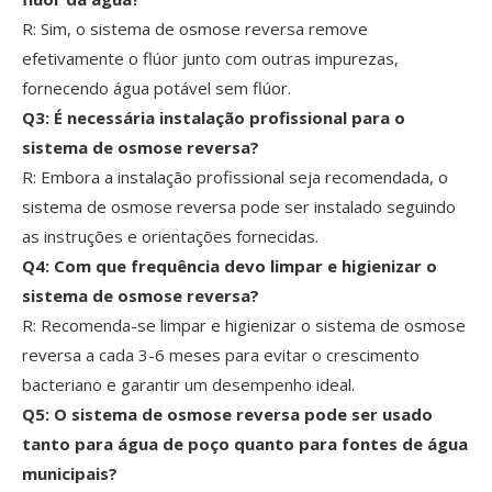
R: Sim, o sistema de osmose reversa remove
efetivamente o flúor junto com outras impurezas,
fornecendo água potável sem flúor.
Q3: É necessária instalação profissional para o
sistema de osmose reversa?
R: Embora a instalação profissional seja recomendada, o
sistema de osmose reversa pode ser instalado seguindo
as instruções e orientações fornecidas.
Q4: Com que frequência devo limpar e higienizar o
sistema de osmose reversa?
R: Recomenda-se limpar e higienizar o sistema de osmose
reversa a cada 3-6 meses para evitar o crescimento
bacteriano e garantir um desempenho ideal.
Q5: O sistema de osmose reversa pode ser usado
tanto para água de poço quanto para fontes de água
municipais?