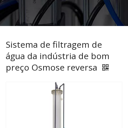
Sistema de filtragem de
água da indústria de bom
preço Osmose reversa