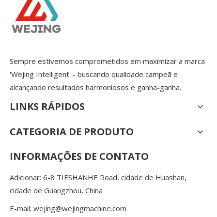
Sempre estivemos comprometidos em maximizar a marca
'Wejing Intelligent' - buscando qualidade campeã e
alcançando resultados harmoniosos e ganha-ganha.
LINKS RÁPIDOS
CATEGORIA DE PRODUTO
INFORMAÇÕES DE CONTATO
Adicionar: 6-8 TIESHANHE Road, cidade de Huashan,
cidade de Guangzhou, China
E-mail:
wejing@wejingmachine.com